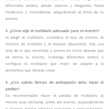
diferentes estilos, desde clásicos y elegantes hasta
modernos y minimalistas, adaptándose al tema de tu
evento.
3. ¿Cómo elijo el mobiliario adecuado para mi evento?
Al elegir el mobiliario, considera el tipo de evento, el
número de invitados y el espacio disponible. Haz una
lista de lo que necesitas y piensa en cómo deseas que
se sienta tu evento. Investiga diferentes estilos y
configura el mobiliario que mejor se adapte a la
atmósfera que deseas crear.
4. ¿Con cuánto tiempo de anticipación debo hacer el
pedido?
Es recomendable hacer el pedido de mobiliario al
menos unas semanas antes del evento, especialmente
si planeas alquilar artículos populares o personalizados.