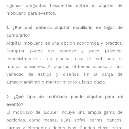
algunas preguntas frecuentes sobre el alquiler de
mobiliario para eventos.
1. ¿Por qué debería alquilar mobiliario en lugar de
comprarlo?
Alquilar mobiliario es una opción económica y práctica.
Comprar puede ser costoso y poco práctico,
especialmente si no planeas usar el mobiliario en
futuras ocasiones. Al alquilar, obtienes acceso a una
variedad de estilos y diseños sin la carga de
almacenamiento o mantenimiento a largo plazo.
2. ¿Qué tipo de mobiliario puedo alquilar para mi
evento?
El mobiliario de alquiler incluye una amplia gama de
opciones, como mesas, sillas, sofás, barras, bancos,
carpas y elementos decorativos. Puedes elegir entre