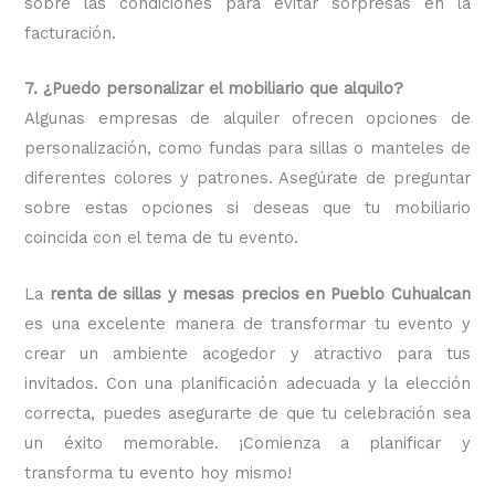
sobre las condiciones para evitar sorpresas en la
facturación.
7. ¿Puedo personalizar el mobiliario que alquilo?
Algunas empresas de alquiler ofrecen opciones de
personalización, como fundas para sillas o manteles de
diferentes colores y patrones. Asegúrate de preguntar
sobre estas opciones si deseas que tu mobiliario
coincida con el tema de tu evento.
La
renta de sillas y mesas precios en Pueblo Cuhualcan
es una excelente manera de transformar tu evento y
crear un ambiente acogedor y atractivo para tus
invitados. Con una planificación adecuada y la elección
correcta, puedes asegurarte de que tu celebración sea
un éxito memorable. ¡Comienza a planificar y
transforma tu evento hoy mismo!