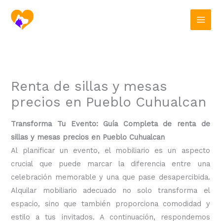
Ir
al
contenido
Renta de sillas y mesas
precios en Pueblo Cuhualcan
Transforma Tu Evento: Guía Completa de renta de
sillas y mesas precios en Pueblo Cuhualcan
Al planificar un evento, el mobiliario es un aspecto
crucial que puede marcar la diferencia entre una
celebración memorable y una que pase desapercibida.
Alquilar mobiliario adecuado no solo transforma el
espacio, sino que también proporciona comodidad y
estilo a tus invitados. A continuación, respondemos