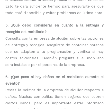
Esto te dará suficiente tiempo para asegurarte de que
todo esté disponible y evitar problemas de última hora.
5. ¿Qué debo considerar en cuanto a la entrega y
recogida del mobiliario?
Consulta con la empresa de alquiler sobre las opciones
de entrega y recogida. Asegúrate de coordinar horarios
que se adapten a tu programación y verifica si hay
costos adicionales. También pregunta si el mobiliario
será instalado por el personal de la empresa.
6. ¿Qué pasa si hay daños en el mobiliario durante el
evento?
Revisa la política de la empresa de alquiler respecto a
daños. Muchas compañías tienen seguros que cubren
ciertos daños, pero es importante estar informado