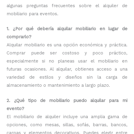
algunas preguntas frecuentes sobre el alquiler de
mobiliario para eventos.
1. ¿Por qué debería alquilar mobiliario en lugar de
comprarlo?
Alquilar mobiliario es una opción económica y práctica.
Comprar puede ser costoso y poco práctico,
especialmente si no planeas usar el mobiliario en
futuras ocasiones. Al alquilar, obtienes acceso a una
variedad de estilos y diseños sin la carga de
almacenamiento o mantenimiento a largo plazo.
2. ¿Qué tipo de mobiliario puedo alquilar para mi
evento?
El mobiliario de alquiler incluye una amplia gama de
opciones, como mesas, sillas, sofás, barras, bancos,
carpas y elementos decorativos. Puedes elegir entre