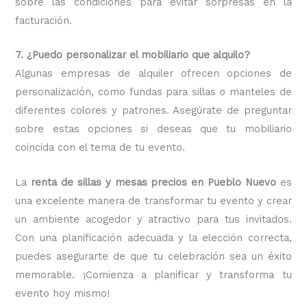
sobre las condiciones para evitar sorpresas en la
facturación.
7. ¿Puedo personalizar el mobiliario que alquilo?
Algunas empresas de alquiler ofrecen opciones de
personalización, como fundas para sillas o manteles de
diferentes colores y patrones. Asegúrate de preguntar
sobre estas opciones si deseas que tu mobiliario
coincida con el tema de tu evento.
La
renta de sillas y mesas precios en Pueblo Nuevo
es
una excelente manera de transformar tu evento y crear
un ambiente acogedor y atractivo para tus invitados.
Con una planificación adecuada y la elección correcta,
puedes asegurarte de que tu celebración sea un éxito
memorable. ¡Comienza a planificar y transforma tu
evento hoy mismo!