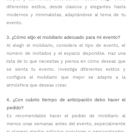
diferentes estilos, desde clásicos y elegantes hasta
modernos y minimalistas, adaptándose al tema de tu
evento.
3. ¿Cómo elijo el mobiliario adecuado para mi evento?
Al elegir el mobiliario, considera el tipo de evento, el
número de invitados y el espacio disponible. Haz una
lista de lo que necesitas y piensa en cómo deseas que
se sienta tu evento. Investiga diferentes estilos y
configura el mobiliario que mejor se adapte a la
atmósfera que deseas crear.
4. ¿Con cuánto tiempo de anticipación debo hacer el
pedido?
Es recomendable hacer el pedido de mobiliario al
menos unas semanas antes del evento, especialmente
si planeas alquilar artículos populares o personalizados.