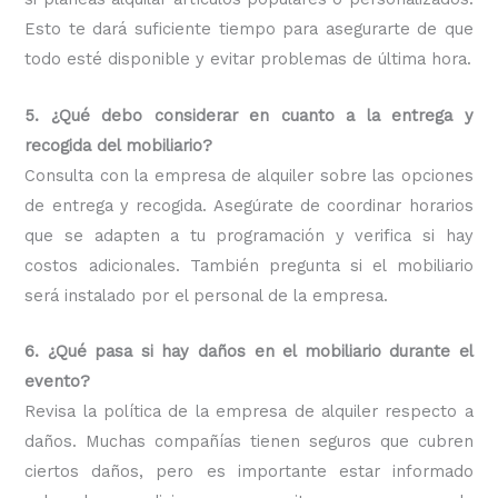
Esto te dará suficiente tiempo para asegurarte de que
todo esté disponible y evitar problemas de última hora.
5. ¿Qué debo considerar en cuanto a la entrega y
recogida del mobiliario?
Consulta con la empresa de alquiler sobre las opciones
de entrega y recogida. Asegúrate de coordinar horarios
que se adapten a tu programación y verifica si hay
costos adicionales. También pregunta si el mobiliario
será instalado por el personal de la empresa.
6. ¿Qué pasa si hay daños en el mobiliario durante el
evento?
Revisa la política de la empresa de alquiler respecto a
daños. Muchas compañías tienen seguros que cubren
ciertos daños, pero es importante estar informado