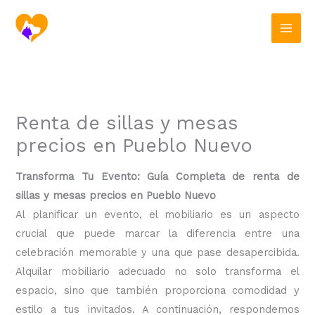
Ir
al
contenido
Renta de sillas y mesas
precios en Pueblo Nuevo
Transforma Tu Evento: Guía Completa de renta de
sillas y mesas precios en Pueblo Nuevo
Al planificar un evento, el mobiliario es un aspecto
crucial que puede marcar la diferencia entre una
celebración memorable y una que pase desapercibida.
Alquilar mobiliario adecuado no solo transforma el
espacio, sino que también proporciona comodidad y
estilo a tus invitados. A continuación, respondemos