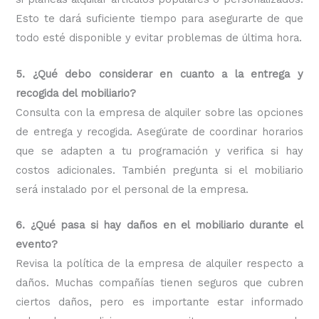
Esto te dará suficiente tiempo para asegurarte de que
todo esté disponible y evitar problemas de última hora.
5. ¿Qué debo considerar en cuanto a la entrega y
recogida del mobiliario?
Consulta con la empresa de alquiler sobre las opciones
de entrega y recogida. Asegúrate de coordinar horarios
que se adapten a tu programación y verifica si hay
costos adicionales. También pregunta si el mobiliario
será instalado por el personal de la empresa.
6. ¿Qué pasa si hay daños en el mobiliario durante el
evento?
Revisa la política de la empresa de alquiler respecto a
daños. Muchas compañías tienen seguros que cubren
ciertos daños, pero es importante estar informado