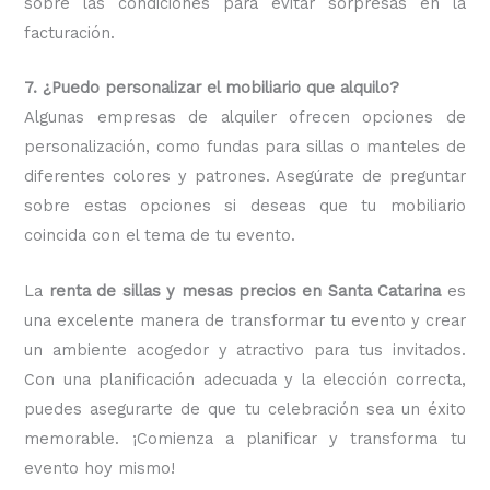
sobre las condiciones para evitar sorpresas en la
facturación.
7. ¿Puedo personalizar el mobiliario que alquilo?
Algunas empresas de alquiler ofrecen opciones de
personalización, como fundas para sillas o manteles de
diferentes colores y patrones. Asegúrate de preguntar
sobre estas opciones si deseas que tu mobiliario
coincida con el tema de tu evento.
La
renta de sillas y mesas precios en Santa Catarina
es
una excelente manera de transformar tu evento y crear
un ambiente acogedor y atractivo para tus invitados.
Con una planificación adecuada y la elección correcta,
puedes asegurarte de que tu celebración sea un éxito
memorable. ¡Comienza a planificar y transforma tu
evento hoy mismo!