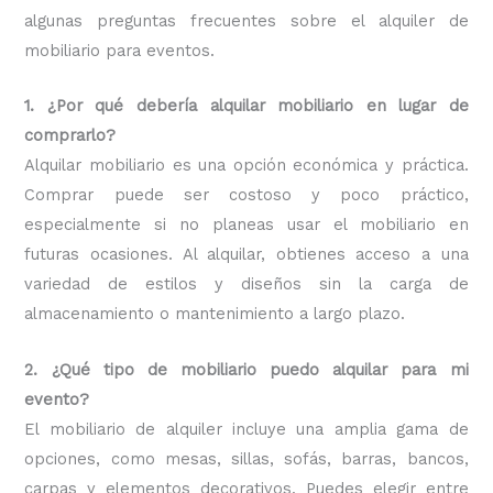
algunas preguntas frecuentes sobre el alquiler de
mobiliario para eventos.
1. ¿Por qué debería alquilar mobiliario en lugar de
comprarlo?
Alquilar mobiliario es una opción económica y práctica.
Comprar puede ser costoso y poco práctico,
especialmente si no planeas usar el mobiliario en
futuras ocasiones. Al alquilar, obtienes acceso a una
variedad de estilos y diseños sin la carga de
almacenamiento o mantenimiento a largo plazo.
2. ¿Qué tipo de mobiliario puedo alquilar para mi
evento?
El mobiliario de alquiler incluye una amplia gama de
opciones, como mesas, sillas, sofás, barras, bancos,
carpas y elementos decorativos. Puedes elegir entre