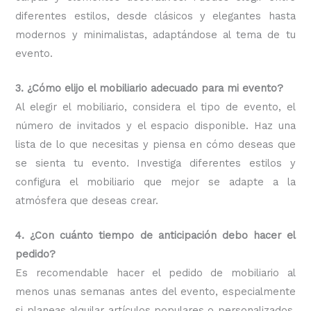
diferentes estilos, desde clásicos y elegantes hasta
modernos y minimalistas, adaptándose al tema de tu
evento.
3. ¿Cómo elijo el mobiliario adecuado para mi evento?
Al elegir el mobiliario, considera el tipo de evento, el
número de invitados y el espacio disponible. Haz una
lista de lo que necesitas y piensa en cómo deseas que
se sienta tu evento. Investiga diferentes estilos y
configura el mobiliario que mejor se adapte a la
atmósfera que deseas crear.
4. ¿Con cuánto tiempo de anticipación debo hacer el
pedido?
Es recomendable hacer el pedido de mobiliario al
menos unas semanas antes del evento, especialmente
si planeas alquilar artículos populares o personalizados.