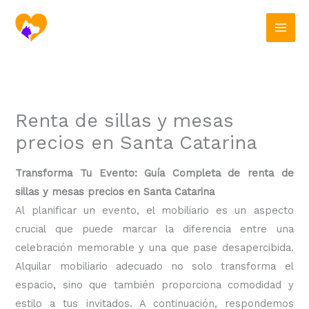
Ir
al
contenido
Renta de sillas y mesas
precios en Santa Catarina
Transforma Tu Evento: Guía Completa de renta de
sillas y mesas precios en Santa Catarina
Al planificar un evento, el mobiliario es un aspecto
crucial que puede marcar la diferencia entre una
celebración memorable y una que pase desapercibida.
Alquilar mobiliario adecuado no solo transforma el
espacio, sino que también proporciona comodidad y
estilo a tus invitados. A continuación, respondemos