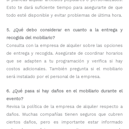
Esto te dará suficiente tiempo para asegurarte de que
todo esté disponible y evitar problemas de última hora.
5. ¿Qué debo considerar en cuanto a la entrega y
recogida del mobiliario?
Consulta con la empresa de alquiler sobre las opciones
de entrega y recogida. Asegúrate de coordinar horarios
que se adapten a tu programación y verifica si hay
costos adicionales. También pregunta si el mobiliario
será instalado por el personal de la empresa.
6. ¿Qué pasa si hay daños en el mobiliario durante el
evento?
Revisa la política de la empresa de alquiler respecto a
daños. Muchas compañías tienen seguros que cubren
ciertos daños, pero es importante estar informado