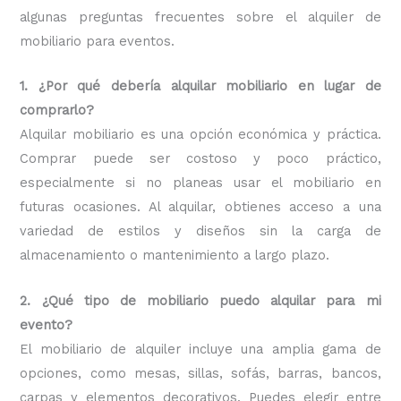
algunas preguntas frecuentes sobre el alquiler de
mobiliario para eventos.
1. ¿Por qué debería alquilar mobiliario en lugar de
comprarlo?
Alquilar mobiliario es una opción económica y práctica.
Comprar puede ser costoso y poco práctico,
especialmente si no planeas usar el mobiliario en
futuras ocasiones. Al alquilar, obtienes acceso a una
variedad de estilos y diseños sin la carga de
almacenamiento o mantenimiento a largo plazo.
2. ¿Qué tipo de mobiliario puedo alquilar para mi
evento?
El mobiliario de alquiler incluye una amplia gama de
opciones, como mesas, sillas, sofás, barras, bancos,
carpas y elementos decorativos. Puedes elegir entre