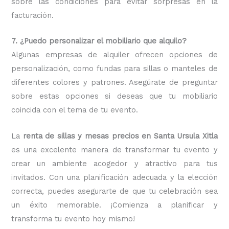
sobre las condiciones para evitar sorpresas en la
facturación.
7. ¿Puedo personalizar el mobiliario que alquilo?
Algunas empresas de alquiler ofrecen opciones de
personalización, como fundas para sillas o manteles de
diferentes colores y patrones. Asegúrate de preguntar
sobre estas opciones si deseas que tu mobiliario
coincida con el tema de tu evento.
La
renta de sillas y mesas precios en Santa Ursula Xitla
es una excelente manera de transformar tu evento y
crear un ambiente acogedor y atractivo para tus
invitados. Con una planificación adecuada y la elección
correcta, puedes asegurarte de que tu celebración sea
un éxito memorable. ¡Comienza a planificar y
transforma tu evento hoy mismo!