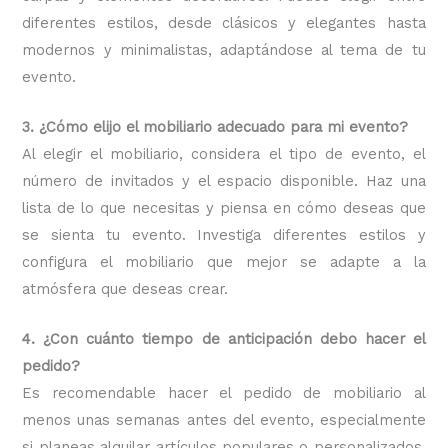
diferentes estilos, desde clásicos y elegantes hasta
modernos y minimalistas, adaptándose al tema de tu
evento.
3. ¿Cómo elijo el mobiliario adecuado para mi evento?
Al elegir el mobiliario, considera el tipo de evento, el
número de invitados y el espacio disponible. Haz una
lista de lo que necesitas y piensa en cómo deseas que
se sienta tu evento. Investiga diferentes estilos y
configura el mobiliario que mejor se adapte a la
atmósfera que deseas crear.
4. ¿Con cuánto tiempo de anticipación debo hacer el
pedido?
Es recomendable hacer el pedido de mobiliario al
menos unas semanas antes del evento, especialmente
si planeas alquilar artículos populares o personalizados.