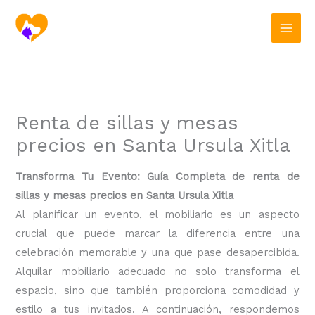
Ir
al
contenido
Renta de sillas y mesas
precios en Santa Ursula Xitla
Transforma Tu Evento: Guía Completa de renta de
sillas y mesas precios en Santa Ursula Xitla
Al planificar un evento, el mobiliario es un aspecto
crucial que puede marcar la diferencia entre una
celebración memorable y una que pase desapercibida.
Alquilar mobiliario adecuado no solo transforma el
espacio, sino que también proporciona comodidad y
estilo a tus invitados. A continuación, respondemos