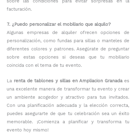
sobre las condiciones para evitar sorpresas en la
facturación.
7. ¿Puedo personalizar el mobiliario que alquilo?
Algunas empresas de alquiler ofrecen opciones de
personalización, como fundas para sillas o manteles de
diferentes colores y patrones. Asegúrate de preguntar
sobre estas opciones si deseas que tu mobiliario
coincida con el tema de tu evento.
La
renta de tablones y sillas en Ampliacion Granada
es
una excelente manera de transformar tu evento y crear
un ambiente acogedor y atractivo para tus invitados.
Con una planificación adecuada y la elección correcta,
puedes asegurarte de que tu celebración sea un éxito
memorable. ¡Comienza a planificar y transforma tu
evento hoy mismo!