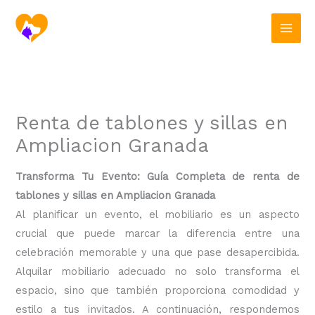
Ir
al
contenido
Renta de tablones y sillas en
Ampliacion Granada
Transforma Tu Evento: Guía Completa de renta de
tablones y sillas en Ampliacion Granada
Al planificar un evento, el mobiliario es un aspecto
crucial que puede marcar la diferencia entre una
celebración memorable y una que pase desapercibida.
Alquilar mobiliario adecuado no solo transforma el
espacio, sino que también proporciona comodidad y
estilo a tus invitados. A continuación, respondemos