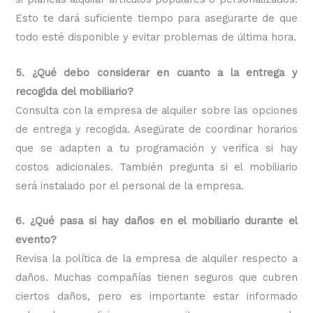
Esto te dará suficiente tiempo para asegurarte de que
todo esté disponible y evitar problemas de última hora.
5. ¿Qué debo considerar en cuanto a la entrega y
recogida del mobiliario?
Consulta con la empresa de alquiler sobre las opciones
de entrega y recogida. Asegúrate de coordinar horarios
que se adapten a tu programación y verifica si hay
costos adicionales. También pregunta si el mobiliario
será instalado por el personal de la empresa.
6. ¿Qué pasa si hay daños en el mobiliario durante el
evento?
Revisa la política de la empresa de alquiler respecto a
daños. Muchas compañías tienen seguros que cubren
ciertos daños, pero es importante estar informado