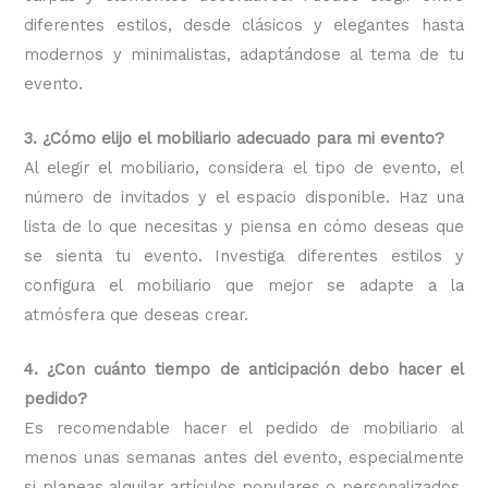
diferentes estilos, desde clásicos y elegantes hasta
modernos y minimalistas, adaptándose al tema de tu
evento.
3. ¿Cómo elijo el mobiliario adecuado para mi evento?
Al elegir el mobiliario, considera el tipo de evento, el
número de invitados y el espacio disponible. Haz una
lista de lo que necesitas y piensa en cómo deseas que
se sienta tu evento. Investiga diferentes estilos y
configura el mobiliario que mejor se adapte a la
atmósfera que deseas crear.
4. ¿Con cuánto tiempo de anticipación debo hacer el
pedido?
Es recomendable hacer el pedido de mobiliario al
menos unas semanas antes del evento, especialmente
si planeas alquilar artículos populares o personalizados.