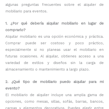
algunas preguntas frecuentes sobre el alquiler de
mobiliario para eventos.
1. ¿Por qué debería alquilar mobiliario en lugar de
comprarlo?
Alquilar mobiliario es una opción económica y práctica.
Comprar puede ser costoso y poco práctico,
especialmente si no planeas usar el mobiliario en
futuras ocasiones. Al alquilar, obtienes acceso a una
variedad de estilos y diseños sin la carga de
almacenamiento o mantenimiento a largo plazo.
2. ¿Qué tipo de mobiliario puedo alquilar para mi
evento?
El mobiliario de alquiler incluye una amplia gama de
opciones, como mesas, sillas, sofás, barras, bancos,
carpas y elementos decorativos. Puedes elegir entre