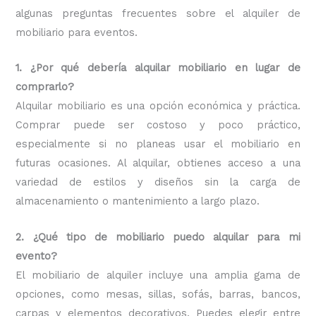
algunas preguntas frecuentes sobre el alquiler de
mobiliario para eventos.
1. ¿Por qué debería alquilar mobiliario en lugar de
comprarlo?
Alquilar mobiliario es una opción económica y práctica.
Comprar puede ser costoso y poco práctico,
especialmente si no planeas usar el mobiliario en
futuras ocasiones. Al alquilar, obtienes acceso a una
variedad de estilos y diseños sin la carga de
almacenamiento o mantenimiento a largo plazo.
2. ¿Qué tipo de mobiliario puedo alquilar para mi
evento?
El mobiliario de alquiler incluye una amplia gama de
opciones, como mesas, sillas, sofás, barras, bancos,
carpas y elementos decorativos. Puedes elegir entre