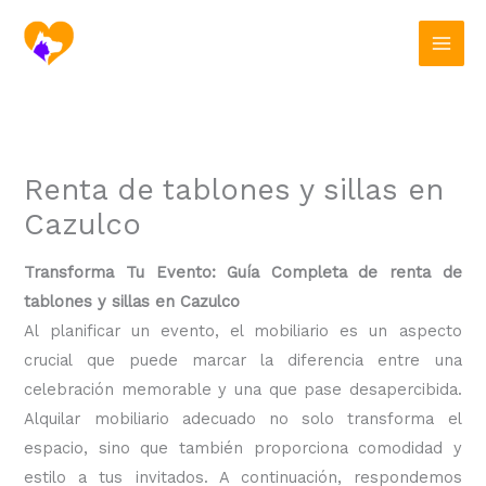
Ir
al
contenido
Renta de tablones y sillas en
Cazulco
Transforma Tu Evento: Guía Completa de renta de
tablones y sillas en Cazulco
Al planificar un evento, el mobiliario es un aspecto
crucial que puede marcar la diferencia entre una
celebración memorable y una que pase desapercibida.
Alquilar mobiliario adecuado no solo transforma el
espacio, sino que también proporciona comodidad y
estilo a tus invitados. A continuación, respondemos