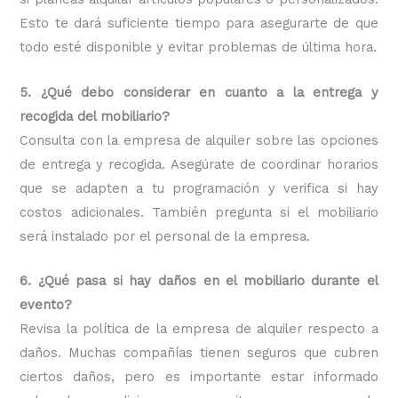
Esto te dará suficiente tiempo para asegurarte de que
todo esté disponible y evitar problemas de última hora.
5. ¿Qué debo considerar en cuanto a la entrega y
recogida del mobiliario?
Consulta con la empresa de alquiler sobre las opciones
de entrega y recogida. Asegúrate de coordinar horarios
que se adapten a tu programación y verifica si hay
costos adicionales. También pregunta si el mobiliario
será instalado por el personal de la empresa.
6. ¿Qué pasa si hay daños en el mobiliario durante el
evento?
Revisa la política de la empresa de alquiler respecto a
daños. Muchas compañías tienen seguros que cubren
ciertos daños, pero es importante estar informado