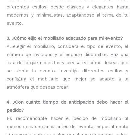
diferentes estilos, desde clásicos y elegantes hasta
modernos y minimalistas, adaptándose al tema de tu
evento.
3. ¿Cómo elijo el mobiliario adecuado para mi evento?
Al elegir el mobiliario, considera el tipo de evento, el
número de invitados y el espacio disponible. Haz una
lista de lo que necesitas y piensa en cómo deseas que
se sienta tu evento. Investiga diferentes estilos y
configura el mobiliario que mejor se adapte a la
atmósfera que deseas crear.
4. ¿Con cuánto tiempo de anticipación debo hacer el
pedido?
Es recomendable hacer el pedido de mobiliario al
menos unas semanas antes del evento, especialmente
si planeas alquilar artículos populares o personalizados.