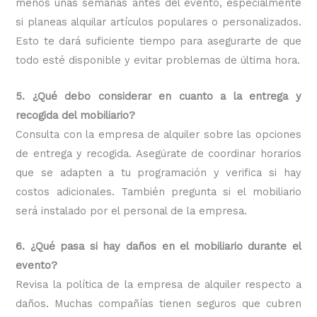
menos unas semanas antes del evento, especialmente
si planeas alquilar artículos populares o personalizados.
Esto te dará suficiente tiempo para asegurarte de que
todo esté disponible y evitar problemas de última hora.
5. ¿Qué debo considerar en cuanto a la entrega y
recogida del mobiliario?
Consulta con la empresa de alquiler sobre las opciones
de entrega y recogida. Asegúrate de coordinar horarios
que se adapten a tu programación y verifica si hay
costos adicionales. También pregunta si el mobiliario
será instalado por el personal de la empresa.
6. ¿Qué pasa si hay daños en el mobiliario durante el
evento?
Revisa la política de la empresa de alquiler respecto a
daños. Muchas compañías tienen seguros que cubren