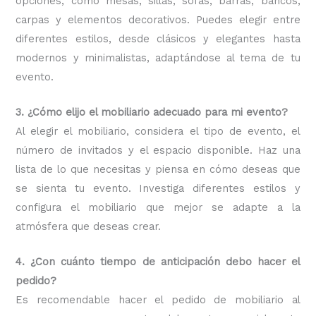
opciones, como mesas, sillas, sofás, barras, bancos,
carpas y elementos decorativos. Puedes elegir entre
diferentes estilos, desde clásicos y elegantes hasta
modernos y minimalistas, adaptándose al tema de tu
evento.
3. ¿Cómo elijo el mobiliario adecuado para mi evento?
Al elegir el mobiliario, considera el tipo de evento, el
número de invitados y el espacio disponible. Haz una
lista de lo que necesitas y piensa en cómo deseas que
se sienta tu evento. Investiga diferentes estilos y
configura el mobiliario que mejor se adapte a la
atmósfera que deseas crear.
4. ¿Con cuánto tiempo de anticipación debo hacer el
pedido?
Es recomendable hacer el pedido de mobiliario al