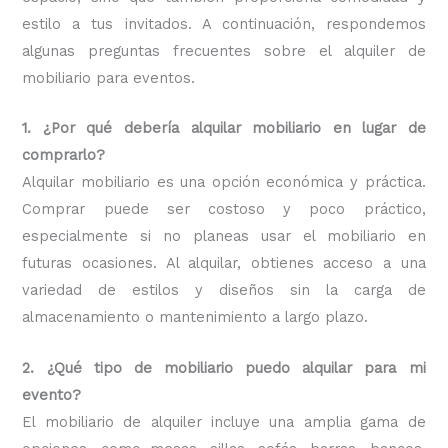
estilo a tus invitados. A continuación, respondemos
algunas preguntas frecuentes sobre el alquiler de
mobiliario para eventos.
1. ¿Por qué debería alquilar mobiliario en lugar de
comprarlo?
Alquilar mobiliario es una opción económica y práctica.
Comprar puede ser costoso y poco práctico,
especialmente si no planeas usar el mobiliario en
futuras ocasiones. Al alquilar, obtienes acceso a una
variedad de estilos y diseños sin la carga de
almacenamiento o mantenimiento a largo plazo.
2. ¿Qué tipo de mobiliario puedo alquilar para mi
evento?
El mobiliario de alquiler incluye una amplia gama de