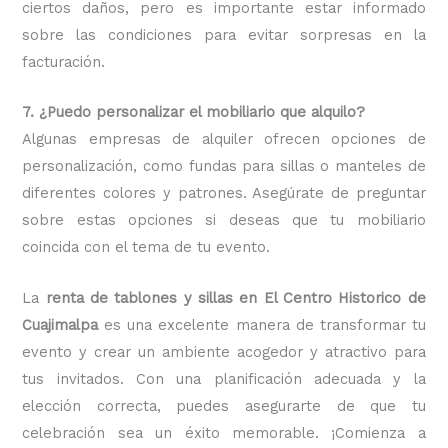
ciertos daños, pero es importante estar informado
sobre las condiciones para evitar sorpresas en la
facturación.
7. ¿Puedo personalizar el mobiliario que alquilo?
Algunas empresas de alquiler ofrecen opciones de
personalización, como fundas para sillas o manteles de
diferentes colores y patrones. Asegúrate de preguntar
sobre estas opciones si deseas que tu mobiliario
coincida con el tema de tu evento.
La
renta de tablones y sillas en El Centro Historico de
Cuajimalpa
es una excelente manera de transformar tu
evento y crear un ambiente acogedor y atractivo para
tus invitados. Con una planificación adecuada y la
elección correcta, puedes asegurarte de que tu
celebración sea un éxito memorable. ¡Comienza a