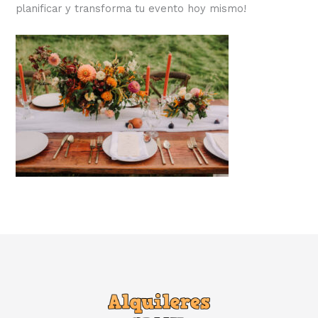
planificar y transforma tu evento hoy mismo!