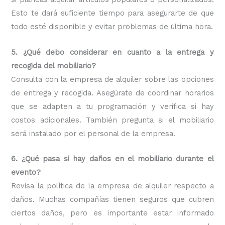
Esto te dará suficiente tiempo para asegurarte de que
todo esté disponible y evitar problemas de última hora.
5. ¿Qué debo considerar en cuanto a la entrega y
recogida del mobiliario?
Consulta con la empresa de alquiler sobre las opciones
de entrega y recogida. Asegúrate de coordinar horarios
que se adapten a tu programación y verifica si hay
costos adicionales. También pregunta si el mobiliario
será instalado por el personal de la empresa.
6. ¿Qué pasa si hay daños en el mobiliario durante el
evento?
Revisa la política de la empresa de alquiler respecto a
daños. Muchas compañías tienen seguros que cubren
ciertos daños, pero es importante estar informado