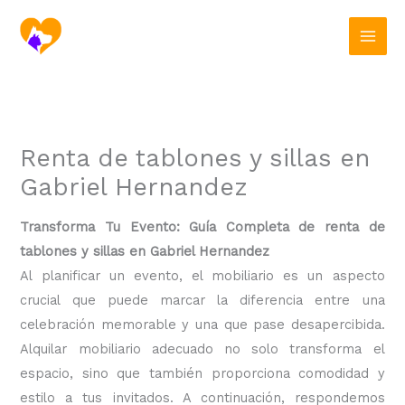
Ir
al
contenido
Renta de tablones y sillas en
Gabriel Hernandez
Transforma Tu Evento: Guía Completa de renta de
tablones y sillas en Gabriel Hernandez
Al planificar un evento, el mobiliario es un aspecto
crucial que puede marcar la diferencia entre una
celebración memorable y una que pase desapercibida.
Alquilar mobiliario adecuado no solo transforma el
espacio, sino que también proporciona comodidad y
estilo a tus invitados. A continuación, respondemos