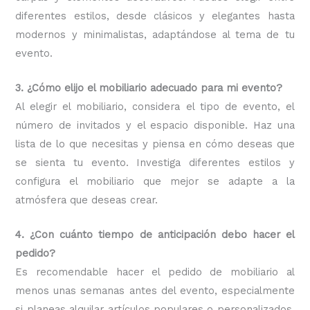
diferentes estilos, desde clásicos y elegantes hasta
modernos y minimalistas, adaptándose al tema de tu
evento.
3. ¿Cómo elijo el mobiliario adecuado para mi evento?
Al elegir el mobiliario, considera el tipo de evento, el
número de invitados y el espacio disponible. Haz una
lista de lo que necesitas y piensa en cómo deseas que
se sienta tu evento. Investiga diferentes estilos y
configura el mobiliario que mejor se adapte a la
atmósfera que deseas crear.
4. ¿Con cuánto tiempo de anticipación debo hacer el
pedido?
Es recomendable hacer el pedido de mobiliario al
menos unas semanas antes del evento, especialmente
si planeas alquilar artículos populares o personalizados.