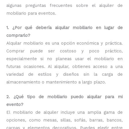
algunas preguntas frecuentes sobre el alquiler de
mobiliario para eventos.
1. ¿Por qué debería alquilar mobiliario en lugar de
comprarlo?
Alquilar mobiliario es una opción económica y práctica.
Comprar puede ser costoso y poco práctico,
especialmente si no planeas usar el mobiliario en
futuras ocasiones. Al alquilar, obtienes acceso a una
variedad de estilos y diseños sin la carga de
almacenamiento o mantenimiento a largo plazo.
2. ¿Qué tipo de mobiliario puedo alquilar para mi
evento?
El mobiliario de alquiler incluye una amplia gama de
opciones, como mesas, sillas, sofás, barras, bancos,
carpas y elementos decorativos. Puedes elegir entre