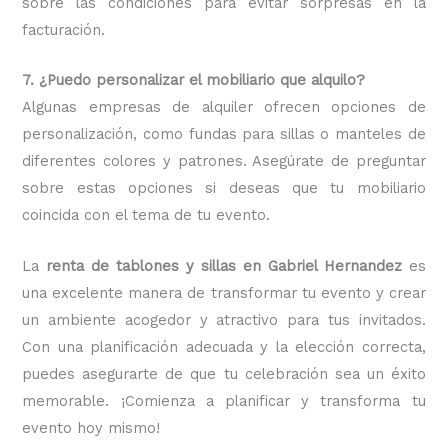
sobre las condiciones para evitar sorpresas en la
facturación.
7. ¿Puedo personalizar el mobiliario que alquilo?
Algunas empresas de alquiler ofrecen opciones de
personalización, como fundas para sillas o manteles de
diferentes colores y patrones. Asegúrate de preguntar
sobre estas opciones si deseas que tu mobiliario
coincida con el tema de tu evento.
La
renta de tablones y sillas en Gabriel Hernandez
es
una excelente manera de transformar tu evento y crear
un ambiente acogedor y atractivo para tus invitados.
Con una planificación adecuada y la elección correcta,
puedes asegurarte de que tu celebración sea un éxito
memorable. ¡Comienza a planificar y transforma tu
evento hoy mismo!