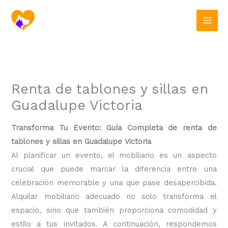
Ir
al
contenido
Renta de tablones y sillas en
Guadalupe Victoria
Transforma Tu Evento: Guía Completa de renta de
tablones y sillas en Guadalupe Victoria
Al planificar un evento, el mobiliario es un aspecto
crucial que puede marcar la diferencia entre una
celebración memorable y una que pase desapercibida.
Alquilar mobiliario adecuado no solo transforma el
espacio, sino que también proporciona comodidad y
estilo a tus invitados. A continuación, respondemos