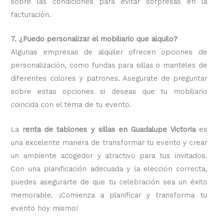
sobre las condiciones para evitar sorpresas en la
facturación.
7. ¿Puedo personalizar el mobiliario que alquilo?
Algunas empresas de alquiler ofrecen opciones de
personalización, como fundas para sillas o manteles de
diferentes colores y patrones. Asegúrate de preguntar
sobre estas opciones si deseas que tu mobiliario
coincida con el tema de tu evento.
La
renta de tablones y sillas en Guadalupe Victoria
es
una excelente manera de transformar tu evento y crear
un ambiente acogedor y atractivo para tus invitados.
Con una planificación adecuada y la elección correcta,
puedes asegurarte de que tu celebración sea un éxito
memorable. ¡Comienza a planificar y transforma tu
evento hoy mismo!