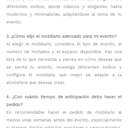
diferentes estilos, desde clásicos y elegantes hasta
modernos y minimalistas, adaptándose al tema de tu
evento.
3. ¿Cómo elijo el mobiliario adecuado para mi evento?
Al elegir el mobiliario, considera el tipo de evento, el
número de invitados y el espacio disponible. Haz una
lista de lo que necesitas y piensa en cómo deseas que
se sienta tu evento. Investiga diferentes estilos y
configura el mobiliario que mejor se adapte a la
atmósfera que deseas crear.
4. ¿Con cuánto tiempo de anticipación debo hacer el
pedido?
Es recomendable hacer el pedido de mobiliario al
menos unas semanas antes del evento, especialmente
si planeas alquilar artículos populares o personalizados.