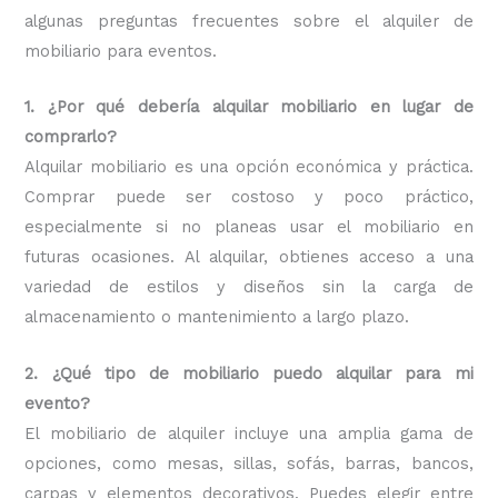
algunas preguntas frecuentes sobre el alquiler de
mobiliario para eventos.
1. ¿Por qué debería alquilar mobiliario en lugar de
comprarlo?
Alquilar mobiliario es una opción económica y práctica.
Comprar puede ser costoso y poco práctico,
especialmente si no planeas usar el mobiliario en
futuras ocasiones. Al alquilar, obtienes acceso a una
variedad de estilos y diseños sin la carga de
almacenamiento o mantenimiento a largo plazo.
2. ¿Qué tipo de mobiliario puedo alquilar para mi
evento?
El mobiliario de alquiler incluye una amplia gama de
opciones, como mesas, sillas, sofás, barras, bancos,
carpas y elementos decorativos. Puedes elegir entre