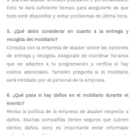
Esto te dará suficiente tiempo para asegurarte de que
todo esté disponible y evitar problemas de última hora.
5. ¿Qué debo considerar en cuanto a la entrega y
recogida del mobiliario?
Consulta con la empresa de alquiler sobre las opciones
de entrega y recogida. Asegúrate de coordinar horarios
que se adapten a tu programación y verifica si hay
costos adicionales. También pregunta si el mobiliario
será instalado por el personal de la empresa.
6. ¿Qué pasa si hay daños en el mobiliario durante el
evento?
Revisa la política de la empresa de alquiler respecto a
daños. Muchas compañías tienen seguros que cubren
ciertos daños, pero es importante estar informado