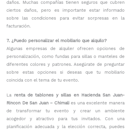
daños. Muchas compañías tienen seguros que cubren
ciertos daños, pero es importante estar informado
sobre las condiciones para evitar sorpresas en la
facturación.
7. ¿Puedo personalizar el mobiliario que alquilo?
Algunas empresas de alquiler ofrecen opciones de
personalización, como fundas para sillas o manteles de
diferentes colores y patrones. Asegúrate de preguntar
sobre estas opciones si deseas que tu mobiliario
coincida con el tema de tu evento.
La
renta de tablones y sillas en Hacienda San Juan-
Rincon De San Juan – Chimali
es una excelente manera
de transformar tu evento y crear un ambiente
acogedor y atractivo para tus invitados. Con una
planificación adecuada y la elección correcta, puedes