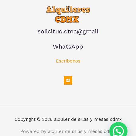
solicitud.dmc@gmail
WhatsApp
Escríbenos
Copyright © 2026 alquiler de sillas y mesas cdmx
Powered by alquiler de sillas y mesas cdmx