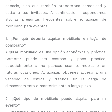
espacio, sino que también proporciona comodidad y
estilo a tus invitados. A continuación, respondemos
algunas preguntas frecuentes sobre el alquiler de
mobiliario para eventos.
1. ¿Por qué debería alquilar mobiliario en lugar de
comprarlo?
Alquilar mobiliario es una opción económica y práctica.
Comprar puede ser costoso y poco práctico,
especialmente si no planeas usar el mobiliario en
futuras ocasiones. Al alquilar, obtienes acceso a una
variedad de estilos y diseños sin la carga de
almacenamiento o mantenimiento a largo plazo.
2. ¿Qué tipo de mobiliario puedo alquilar para mi
evento?