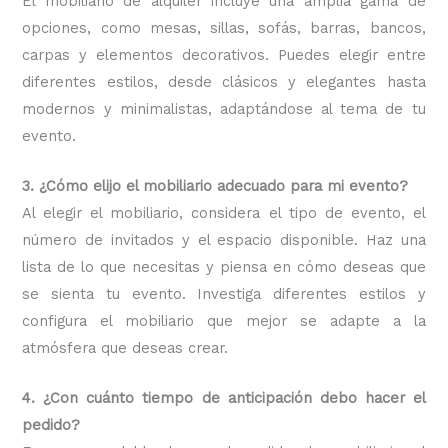
El mobiliario de alquiler incluye una amplia gama de
opciones, como mesas, sillas, sofás, barras, bancos,
carpas y elementos decorativos. Puedes elegir entre
diferentes estilos, desde clásicos y elegantes hasta
modernos y minimalistas, adaptándose al tema de tu
evento.
3. ¿Cómo elijo el mobiliario adecuado para mi evento?
Al elegir el mobiliario, considera el tipo de evento, el
número de invitados y el espacio disponible. Haz una
lista de lo que necesitas y piensa en cómo deseas que
se sienta tu evento. Investiga diferentes estilos y
configura el mobiliario que mejor se adapte a la
atmósfera que deseas crear.
4. ¿Con cuánto tiempo de anticipación debo hacer el
pedido?