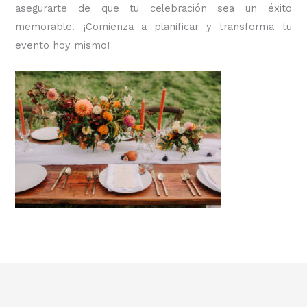
asegurarte de que tu celebración sea un éxito
memorable. ¡Comienza a planificar y transforma tu
evento hoy mismo!