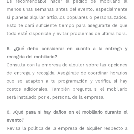
Es recomendable hacer el pedido de mobiliario al
menos unas semanas antes del evento, especialmente
si planeas alquilar artículos populares o personalizados.
Esto te dará suficiente tiempo para asegurarte de que
todo esté disponible y evitar problemas de última hora.
5. ¿Qué debo considerar en cuanto a la entrega y
recogida del mobiliario?
Consulta con la empresa de alquiler sobre las opciones
de entrega y recogida. Asegúrate de coordinar horarios
que se adapten a tu programación y verifica si hay
costos adicionales. También pregunta si el mobiliario
será instalado por el personal de la empresa.
6. ¿Qué pasa si hay daños en el mobiliario durante el
evento?
Revisa la política de la empresa de alquiler respecto a