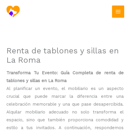
Ir
al
contenido
Renta de tablones y sillas en
La Roma
Transforma Tu Evento: Guía Completa de renta de
tablones y sillas en La Roma
Al planificar un evento, el mobiliario es un aspecto
crucial que puede marcar la diferencia entre una
celebración memorable y una que pase desapercibida.
Alquilar mobiliario adecuado no solo transforma el
espacio, sino que también proporciona comodidad y
estilo a tus invitados. A continuación, respondemos