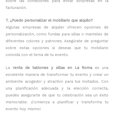
sobre las condiciones para evitar sorpresas en la
facturación.
7. ¿Puedo personalizar el mobiliario que alquilo?
Algunas empresas de alquiler ofrecen opciones de
personalización, como fundas para sillas o manteles de
diferentes colores y patrones. Asegúrate de preguntar
sobre estas opciones si deseas que tu mobiliario
coincida con el tema de tu evento.
La
renta de tablones y sillas en La Roma
es una
excelente manera de transformar tu evento y crear un
ambiente acogedor y atractivo para tus invitados. Con
una planificación adecuada y la elección correcta,
puedes asegurarte de que tu celebración sea un éxito
memorable. ¡Comienza a planificar y transforma tu
evento hoy mismo!