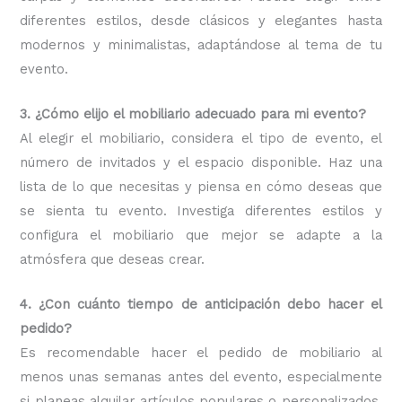
diferentes estilos, desde clásicos y elegantes hasta
modernos y minimalistas, adaptándose al tema de tu
evento.
3. ¿Cómo elijo el mobiliario adecuado para mi evento?
Al elegir el mobiliario, considera el tipo de evento, el
número de invitados y el espacio disponible. Haz una
lista de lo que necesitas y piensa en cómo deseas que
se sienta tu evento. Investiga diferentes estilos y
configura el mobiliario que mejor se adapte a la
atmósfera que deseas crear.
4. ¿Con cuánto tiempo de anticipación debo hacer el
pedido?
Es recomendable hacer el pedido de mobiliario al
menos unas semanas antes del evento, especialmente
si planeas alquilar artículos populares o personalizados.