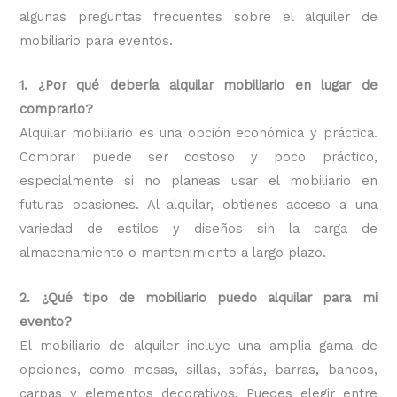
algunas preguntas frecuentes sobre el alquiler de
mobiliario para eventos.
1. ¿Por qué debería alquilar mobiliario en lugar de
comprarlo?
Alquilar mobiliario es una opción económica y práctica.
Comprar puede ser costoso y poco práctico,
especialmente si no planeas usar el mobiliario en
futuras ocasiones. Al alquilar, obtienes acceso a una
variedad de estilos y diseños sin la carga de
almacenamiento o mantenimiento a largo plazo.
2. ¿Qué tipo de mobiliario puedo alquilar para mi
evento?
El mobiliario de alquiler incluye una amplia gama de
opciones, como mesas, sillas, sofás, barras, bancos,
carpas y elementos decorativos. Puedes elegir entre