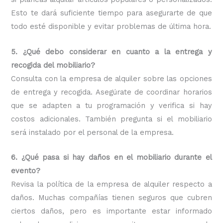
Esto te dará suficiente tiempo para asegurarte de que
todo esté disponible y evitar problemas de última hora.
5. ¿Qué debo considerar en cuanto a la entrega y
recogida del mobiliario?
Consulta con la empresa de alquiler sobre las opciones
de entrega y recogida. Asegúrate de coordinar horarios
que se adapten a tu programación y verifica si hay
costos adicionales. También pregunta si el mobiliario
será instalado por el personal de la empresa.
6. ¿Qué pasa si hay daños en el mobiliario durante el
evento?
Revisa la política de la empresa de alquiler respecto a
daños. Muchas compañías tienen seguros que cubren
ciertos daños, pero es importante estar informado