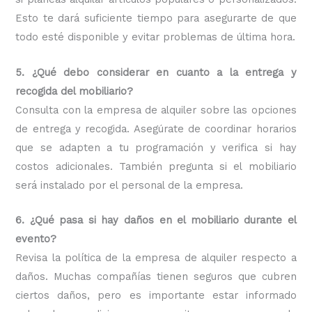
Esto te dará suficiente tiempo para asegurarte de que
todo esté disponible y evitar problemas de última hora.
5. ¿Qué debo considerar en cuanto a la entrega y
recogida del mobiliario?
Consulta con la empresa de alquiler sobre las opciones
de entrega y recogida. Asegúrate de coordinar horarios
que se adapten a tu programación y verifica si hay
costos adicionales. También pregunta si el mobiliario
será instalado por el personal de la empresa.
6. ¿Qué pasa si hay daños en el mobiliario durante el
evento?
Revisa la política de la empresa de alquiler respecto a
daños. Muchas compañías tienen seguros que cubren
ciertos daños, pero es importante estar informado