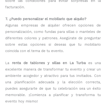
sobre las condiciones para evitar sorpresas en la
facturación.
7. ¿Puedo personalizar el mobiliario que alquilo?
Algunas empresas de alquiler ofrecen opciones de
personalización, como fundas para sillas o manteles de
diferentes colores y patrones. Asegúrate de preguntar
sobre estas opciones si deseas que tu mobiliario
coincida con el tema de tu evento.
La
renta de tablones y sillas en La Turba
es una
excelente manera de transformar tu evento y crear un
ambiente acogedor y atractivo para tus invitados. Con
una planificación adecuada y la elección correcta,
puedes asegurarte de que tu celebración sea un éxito
memorable. ¡Comienza a planificar y transforma tu
evento hoy mismo!