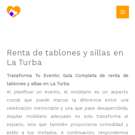
Ir
al
contenido
Renta de tablones y sillas en
La Turba
Transforma Tu Evento: Guía Completa de renta de
tablones y sillas en La Turba
Al planificar un evento, el mobiliario es un aspecto
crucial que puede marcar la diferencia entre una
celebración memorable y una que pase desapercibida.
Alquilar mobiliario adecuado no solo transforma el
espacio, sino que también proporciona comodidad y
estilo a tus invitados. A continuación, respondemos