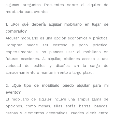
algunas preguntas frecuentes sobre el alquiler de
mobiliario para eventos.
1. ¿Por qué debería alquilar mobiliario en lugar de
comprarlo?
Alquilar mobiliario es una opción económica y práctica.
Comprar puede ser costoso y poco práctico,
especialmente si no planeas usar el mobiliario en
futuras ocasiones. Al alquilar, obtienes acceso a una
variedad de estilos y diseños sin la carga de
almacenamiento o mantenimiento a largo plazo.
2. ¿Qué tipo de mobiliario puedo alquilar para mi
evento?
El mobiliario de alquiler incluye una amplia gama de
opciones, como mesas, sillas, sofás, barras, bancos,
carpas y elementos decorativos. Puedes elegir entre