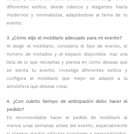
diferentes estilos, desde clásicos y elegantes hasta
modernos y minimalistas, adaptándose al tema de tu
evento.
3. ¿Cómo elijo el mobiliario adecuado para mi evento?
Al elegir el mobiliario, considera el tipo de evento, el
número de invitados y el espacio disponible. Haz una
lista de lo que necesitas y piensa en cómo deseas que
se sienta tu evento. Investiga diferentes estilos y
configura el mobiliario que mejor se adapte a la
atmósfera que deseas crear.
4. ¿Con cuánto tiempo de anticipación debo hacer el
pedido?
Es recomendable hacer el pedido de mobiliario al
menos unas semanas antes del evento, especialmente
si planeas alquilar artículos populares o personalizados.