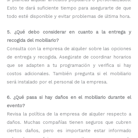
Esto te dará suficiente tiempo para asegurarte de que
todo esté disponible y evitar problemas de última hora.
5. ¿Qué debo considerar en cuanto a la entrega y
recogida del mobiliario?
Consulta con la empresa de alquiler sobre las opciones
de entrega y recogida. Asegúrate de coordinar horarios
que se adapten a tu programación y verifica si hay
costos adicionales. También pregunta si el mobiliario
será instalado por el personal de la empresa.
6. ¿Qué pasa si hay daños en el mobiliario durante el
evento?
Revisa la política de la empresa de alquiler respecto a
daños. Muchas compañías tienen seguros que cubren
ciertos daños, pero es importante estar informado