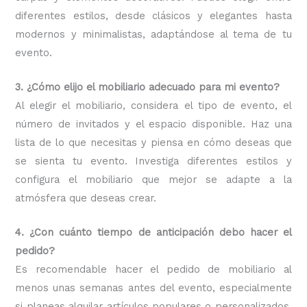
diferentes estilos, desde clásicos y elegantes hasta
modernos y minimalistas, adaptándose al tema de tu
evento.
3. ¿Cómo elijo el mobiliario adecuado para mi evento?
Al elegir el mobiliario, considera el tipo de evento, el
número de invitados y el espacio disponible. Haz una
lista de lo que necesitas y piensa en cómo deseas que
se sienta tu evento. Investiga diferentes estilos y
configura el mobiliario que mejor se adapte a la
atmósfera que deseas crear.
4. ¿Con cuánto tiempo de anticipación debo hacer el
pedido?
Es recomendable hacer el pedido de mobiliario al
menos unas semanas antes del evento, especialmente
si planeas alquilar artículos populares o personalizados.