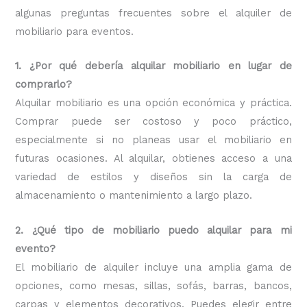
algunas preguntas frecuentes sobre el alquiler de
mobiliario para eventos.
1. ¿Por qué debería alquilar mobiliario en lugar de
comprarlo?
Alquilar mobiliario es una opción económica y práctica.
Comprar puede ser costoso y poco práctico,
especialmente si no planeas usar el mobiliario en
futuras ocasiones. Al alquilar, obtienes acceso a una
variedad de estilos y diseños sin la carga de
almacenamiento o mantenimiento a largo plazo.
2. ¿Qué tipo de mobiliario puedo alquilar para mi
evento?
El mobiliario de alquiler incluye una amplia gama de
opciones, como mesas, sillas, sofás, barras, bancos,
carpas y elementos decorativos. Puedes elegir entre