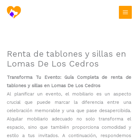
Ir
al
contenido
Renta de tablones y sillas en
Lomas De Los Cedros
Transforma Tu Evento: Guía Completa de renta de
tablones y sillas en Lomas De Los Cedros
Al planificar un evento, el mobiliario es un aspecto
crucial que puede marcar la diferencia entre una
celebración memorable y una que pase desapercibida.
Alquilar mobiliario adecuado no solo transforma el
espacio, sino que también proporciona comodidad y
estilo a tus invitados. A continuación, respondemos