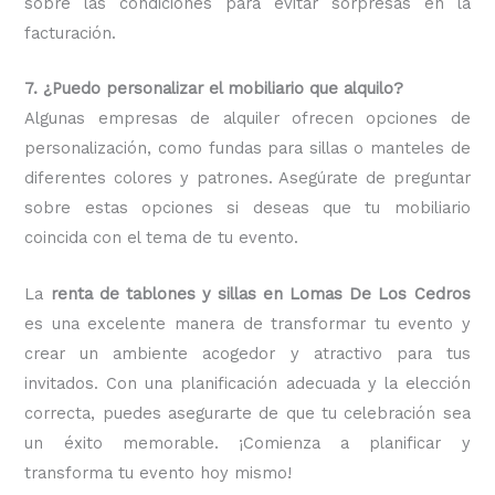
sobre las condiciones para evitar sorpresas en la
facturación.
7. ¿Puedo personalizar el mobiliario que alquilo?
Algunas empresas de alquiler ofrecen opciones de
personalización, como fundas para sillas o manteles de
diferentes colores y patrones. Asegúrate de preguntar
sobre estas opciones si deseas que tu mobiliario
coincida con el tema de tu evento.
La
renta de tablones y sillas en Lomas De Los Cedros
es una excelente manera de transformar tu evento y
crear un ambiente acogedor y atractivo para tus
invitados. Con una planificación adecuada y la elección
correcta, puedes asegurarte de que tu celebración sea
un éxito memorable. ¡Comienza a planificar y
transforma tu evento hoy mismo!