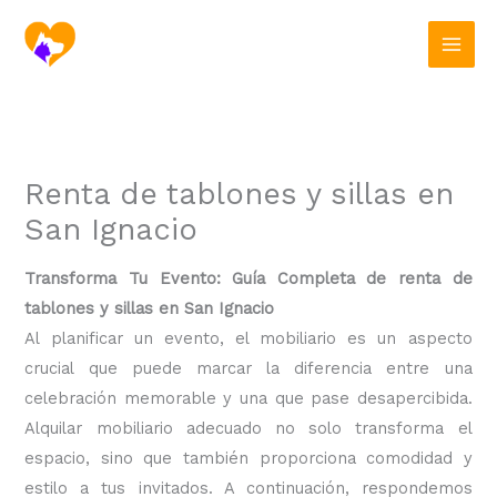
Ir
al
contenido
Renta de tablones y sillas en
San Ignacio
Transforma Tu Evento: Guía Completa de renta de
tablones y sillas en San Ignacio
Al planificar un evento, el mobiliario es un aspecto
crucial que puede marcar la diferencia entre una
celebración memorable y una que pase desapercibida.
Alquilar mobiliario adecuado no solo transforma el
espacio, sino que también proporciona comodidad y
estilo a tus invitados. A continuación, respondemos