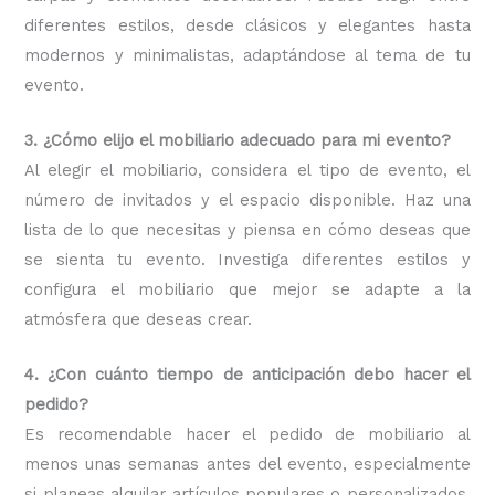
diferentes estilos, desde clásicos y elegantes hasta
modernos y minimalistas, adaptándose al tema de tu
evento.
3. ¿Cómo elijo el mobiliario adecuado para mi evento?
Al elegir el mobiliario, considera el tipo de evento, el
número de invitados y el espacio disponible. Haz una
lista de lo que necesitas y piensa en cómo deseas que
se sienta tu evento. Investiga diferentes estilos y
configura el mobiliario que mejor se adapte a la
atmósfera que deseas crear.
4. ¿Con cuánto tiempo de anticipación debo hacer el
pedido?
Es recomendable hacer el pedido de mobiliario al
menos unas semanas antes del evento, especialmente
si planeas alquilar artículos populares o personalizados.