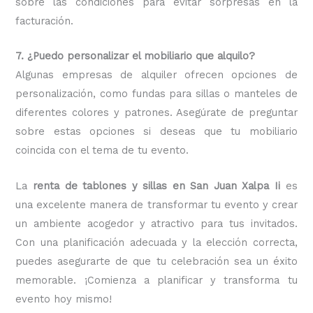
sobre las condiciones para evitar sorpresas en la
facturación.
7. ¿Puedo personalizar el mobiliario que alquilo?
Algunas empresas de alquiler ofrecen opciones de
personalización, como fundas para sillas o manteles de
diferentes colores y patrones. Asegúrate de preguntar
sobre estas opciones si deseas que tu mobiliario
coincida con el tema de tu evento.
La
renta de tablones y sillas en San Juan Xalpa Ii
es
una excelente manera de transformar tu evento y crear
un ambiente acogedor y atractivo para tus invitados.
Con una planificación adecuada y la elección correcta,
puedes asegurarte de que tu celebración sea un éxito
memorable. ¡Comienza a planificar y transforma tu
evento hoy mismo!