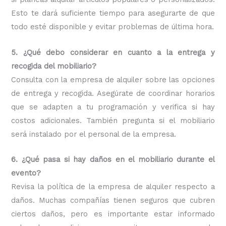
Esto te dará suficiente tiempo para asegurarte de que
todo esté disponible y evitar problemas de última hora.
5. ¿Qué debo considerar en cuanto a la entrega y
recogida del mobiliario?
Consulta con la empresa de alquiler sobre las opciones
de entrega y recogida. Asegúrate de coordinar horarios
que se adapten a tu programación y verifica si hay
costos adicionales. También pregunta si el mobiliario
será instalado por el personal de la empresa.
6. ¿Qué pasa si hay daños en el mobiliario durante el
evento?
Revisa la política de la empresa de alquiler respecto a
daños. Muchas compañías tienen seguros que cubren
ciertos daños, pero es importante estar informado