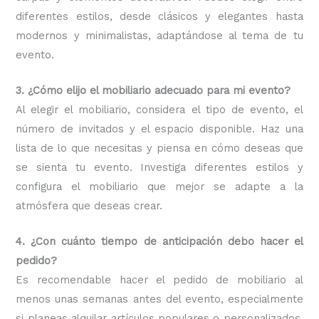
diferentes estilos, desde clásicos y elegantes hasta
modernos y minimalistas, adaptándose al tema de tu
evento.
3. ¿Cómo elijo el mobiliario adecuado para mi evento?
Al elegir el mobiliario, considera el tipo de evento, el
número de invitados y el espacio disponible. Haz una
lista de lo que necesitas y piensa en cómo deseas que
se sienta tu evento. Investiga diferentes estilos y
configura el mobiliario que mejor se adapte a la
atmósfera que deseas crear.
4. ¿Con cuánto tiempo de anticipación debo hacer el
pedido?
Es recomendable hacer el pedido de mobiliario al
menos unas semanas antes del evento, especialmente
si planeas alquilar artículos populares o personalizados.