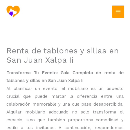
Ir
al
contenido
Renta de tablones y sillas en
San Juan Xalpa Ii
Transforma Tu Evento: Guía Completa de renta de
tablones y sillas en San Juan Xalpa Ii
Al planificar un evento, el mobiliario es un aspecto
crucial que puede marcar la diferencia entre una
celebración memorable y una que pase desapercibida.
Alquilar mobiliario adecuado no solo transforma el
espacio, sino que también proporciona comodidad y
estilo a tus invitados. A continuación, respondemos