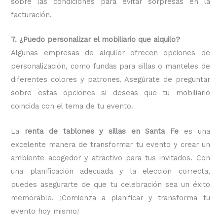
sobre las condiciones para evitar sorpresas en la
facturación.
7. ¿Puedo personalizar el mobiliario que alquilo?
Algunas empresas de alquiler ofrecen opciones de
personalización, como fundas para sillas o manteles de
diferentes colores y patrones. Asegúrate de preguntar
sobre estas opciones si deseas que tu mobiliario
coincida con el tema de tu evento.
La
renta de tablones y sillas en Santa Fe
es una
excelente manera de transformar tu evento y crear un
ambiente acogedor y atractivo para tus invitados. Con
una planificación adecuada y la elección correcta,
puedes asegurarte de que tu celebración sea un éxito
memorable. ¡Comienza a planificar y transforma tu
evento hoy mismo!