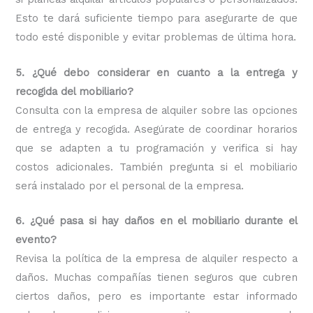
Esto te dará suficiente tiempo para asegurarte de que
todo esté disponible y evitar problemas de última hora.
5. ¿Qué debo considerar en cuanto a la entrega y
recogida del mobiliario?
Consulta con la empresa de alquiler sobre las opciones
de entrega y recogida. Asegúrate de coordinar horarios
que se adapten a tu programación y verifica si hay
costos adicionales. También pregunta si el mobiliario
será instalado por el personal de la empresa.
6. ¿Qué pasa si hay daños en el mobiliario durante el
evento?
Revisa la política de la empresa de alquiler respecto a
daños. Muchas compañías tienen seguros que cubren
ciertos daños, pero es importante estar informado