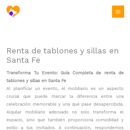
Ir
al
contenido
Renta de tablones y sillas en
Santa Fe
Transforma Tu Evento: Guía Completa de renta de
tablones y sillas en Santa Fe
Al planificar un evento, el mobiliario es un aspecto
crucial que puede marcar la diferencia entre una
celebración memorable y una que pase desapercibida.
Alquilar mobiliario adecuado no solo transforma el
espacio, sino que también proporciona comodidad y
estilo a tus invitados. A continuación, respondemos