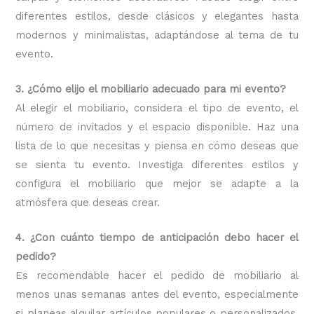
diferentes estilos, desde clásicos y elegantes hasta
modernos y minimalistas, adaptándose al tema de tu
evento.
3. ¿Cómo elijo el mobiliario adecuado para mi evento?
Al elegir el mobiliario, considera el tipo de evento, el
número de invitados y el espacio disponible. Haz una
lista de lo que necesitas y piensa en cómo deseas que
se sienta tu evento. Investiga diferentes estilos y
configura el mobiliario que mejor se adapte a la
atmósfera que deseas crear.
4. ¿Con cuánto tiempo de anticipación debo hacer el
pedido?
Es recomendable hacer el pedido de mobiliario al
menos unas semanas antes del evento, especialmente
si planeas alquilar artículos populares o personalizados.