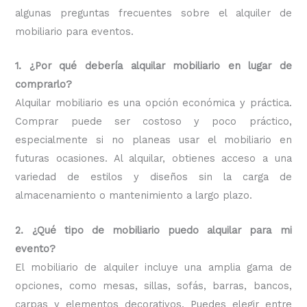
algunas preguntas frecuentes sobre el alquiler de
mobiliario para eventos.
1. ¿Por qué debería alquilar mobiliario en lugar de
comprarlo?
Alquilar mobiliario es una opción económica y práctica.
Comprar puede ser costoso y poco práctico,
especialmente si no planeas usar el mobiliario en
futuras ocasiones. Al alquilar, obtienes acceso a una
variedad de estilos y diseños sin la carga de
almacenamiento o mantenimiento a largo plazo.
2. ¿Qué tipo de mobiliario puedo alquilar para mi
evento?
El mobiliario de alquiler incluye una amplia gama de
opciones, como mesas, sillas, sofás, barras, bancos,
carpas y elementos decorativos. Puedes elegir entre