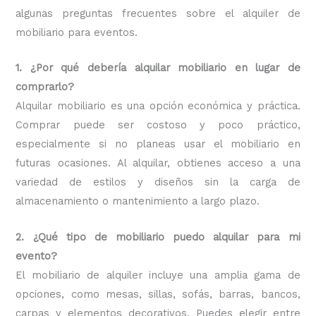
algunas preguntas frecuentes sobre el alquiler de
mobiliario para eventos.
1. ¿Por qué debería alquilar mobiliario en lugar de
comprarlo?
Alquilar mobiliario es una opción económica y práctica.
Comprar puede ser costoso y poco práctico,
especialmente si no planeas usar el mobiliario en
futuras ocasiones. Al alquilar, obtienes acceso a una
variedad de estilos y diseños sin la carga de
almacenamiento o mantenimiento a largo plazo.
2. ¿Qué tipo de mobiliario puedo alquilar para mi
evento?
El mobiliario de alquiler incluye una amplia gama de
opciones, como mesas, sillas, sofás, barras, bancos,
carpas y elementos decorativos. Puedes elegir entre