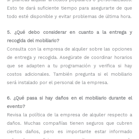
Esto te dará suficiente tiempo para asegurarte de que
todo esté disponible y evitar problemas de última hora.
5. ¿Qué debo considerar en cuanto a la entrega y
recogida del mobiliario?
Consulta con la empresa de alquiler sobre las opciones
de entrega y recogida. Asegúrate de coordinar horarios
que se adapten a tu programación y verifica si hay
costos adicionales. También pregunta si el mobiliario
será instalado por el personal de la empresa.
6. ¿Qué pasa si hay daños en el mobiliario durante el
evento?
Revisa la política de la empresa de alquiler respecto a
daños. Muchas compañías tienen seguros que cubren
ciertos daños, pero es importante estar informado