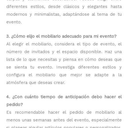
diferentes estilos, desde clásicos y elegantes hasta
modernos y minimalistas, adaptándose al tema de tu
evento.
3. ¿Cómo elijo el mobiliario adecuado para mi evento?
Al elegir el mobiliario, considera el tipo de evento, el
número de invitados y el espacio disponible. Haz una
lista de lo que necesitas y piensa en cómo deseas que
se sienta tu evento. Investiga diferentes estilos y
configura el mobiliario que mejor se adapte a la
atmósfera que deseas crear.
4. ¿Con cuánto tiempo de anticipación debo hacer el
pedido?
Es recomendable hacer el pedido de mobiliario al
menos unas semanas antes del evento, especialmente
si planeas alquilar artículos populares o personalizados.