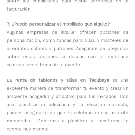
sobre las condiciones para evitar sorpresas en la
facturación.
7. ¿Puedo personalizar el mobiliario que alquilo?
Algunas empresas de alquiler ofrecen opciones de
personalización, como fundas para sillas o manteles de
diferentes colores y patrones. Asegúrate de preguntar
sobre estas opciones si deseas que tu mobiliario
coincida con el tema de tu evento.
La
renta de tablones y sillas en Tacubaya
es una
excelente manera de transformar tu evento y crear un
ambiente acogedor y atractivo para tus invitados. Con
una planificación adecuada y la elección correcta,
puedes asegurarte de que tu celebración sea un éxito
memorable. ¡Comienza a planificar y transforma tu
evento hoy mismo!