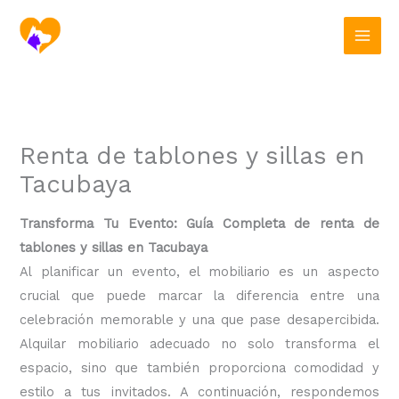
Ir
al
contenido
Renta de tablones y sillas en
Tacubaya
Transforma Tu Evento: Guía Completa de renta de
tablones y sillas en Tacubaya
Al planificar un evento, el mobiliario es un aspecto
crucial que puede marcar la diferencia entre una
celebración memorable y una que pase desapercibida.
Alquilar mobiliario adecuado no solo transforma el
espacio, sino que también proporciona comodidad y
estilo a tus invitados. A continuación, respondemos