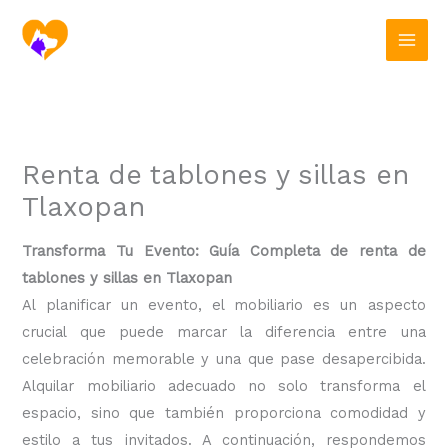
Ir
al
contenido
Renta de tablones y sillas en
Tlaxopan
Transforma Tu Evento: Guía Completa de renta de
tablones y sillas en Tlaxopan
Al planificar un evento, el mobiliario es un aspecto
crucial que puede marcar la diferencia entre una
celebración memorable y una que pase desapercibida.
Alquilar mobiliario adecuado no solo transforma el
espacio, sino que también proporciona comodidad y
estilo a tus invitados. A continuación, respondemos