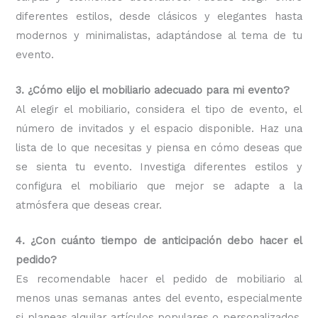
diferentes estilos, desde clásicos y elegantes hasta
modernos y minimalistas, adaptándose al tema de tu
evento.
3. ¿Cómo elijo el mobiliario adecuado para mi evento?
Al elegir el mobiliario, considera el tipo de evento, el
número de invitados y el espacio disponible. Haz una
lista de lo que necesitas y piensa en cómo deseas que
se sienta tu evento. Investiga diferentes estilos y
configura el mobiliario que mejor se adapte a la
atmósfera que deseas crear.
4. ¿Con cuánto tiempo de anticipación debo hacer el
pedido?
Es recomendable hacer el pedido de mobiliario al
menos unas semanas antes del evento, especialmente
si planeas alquilar artículos populares o personalizados.