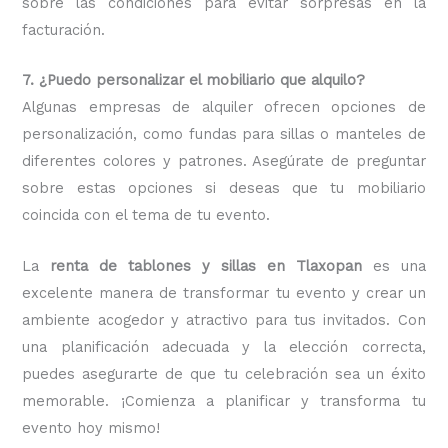
sobre las condiciones para evitar sorpresas en la
facturación.
7. ¿Puedo personalizar el mobiliario que alquilo?
Algunas empresas de alquiler ofrecen opciones de
personalización, como fundas para sillas o manteles de
diferentes colores y patrones. Asegúrate de preguntar
sobre estas opciones si deseas que tu mobiliario
coincida con el tema de tu evento.
La
renta de tablones y sillas en Tlaxopan
es una
excelente manera de transformar tu evento y crear un
ambiente acogedor y atractivo para tus invitados. Con
una planificación adecuada y la elección correcta,
puedes asegurarte de que tu celebración sea un éxito
memorable. ¡Comienza a planificar y transforma tu
evento hoy mismo!