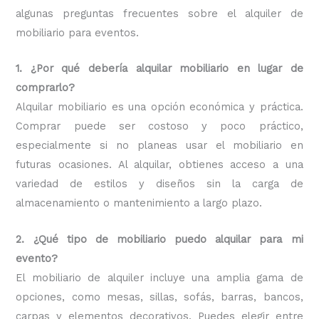
algunas preguntas frecuentes sobre el alquiler de
mobiliario para eventos.
1. ¿Por qué debería alquilar mobiliario en lugar de
comprarlo?
Alquilar mobiliario es una opción económica y práctica.
Comprar puede ser costoso y poco práctico,
especialmente si no planeas usar el mobiliario en
futuras ocasiones. Al alquilar, obtienes acceso a una
variedad de estilos y diseños sin la carga de
almacenamiento o mantenimiento a largo plazo.
2. ¿Qué tipo de mobiliario puedo alquilar para mi
evento?
El mobiliario de alquiler incluye una amplia gama de
opciones, como mesas, sillas, sofás, barras, bancos,
carpas y elementos decorativos. Puedes elegir entre