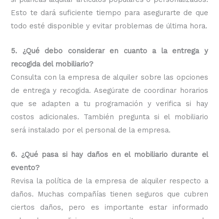
Esto te dará suficiente tiempo para asegurarte de que
todo esté disponible y evitar problemas de última hora.
5. ¿Qué debo considerar en cuanto a la entrega y
recogida del mobiliario?
Consulta con la empresa de alquiler sobre las opciones
de entrega y recogida. Asegúrate de coordinar horarios
que se adapten a tu programación y verifica si hay
costos adicionales. También pregunta si el mobiliario
será instalado por el personal de la empresa.
6. ¿Qué pasa si hay daños en el mobiliario durante el
evento?
Revisa la política de la empresa de alquiler respecto a
daños. Muchas compañías tienen seguros que cubren
ciertos daños, pero es importante estar informado