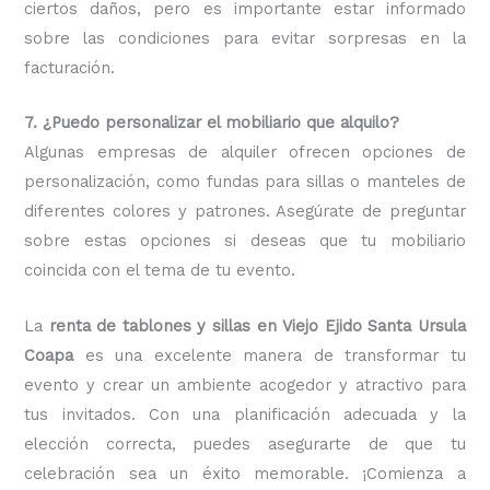
ciertos daños, pero es importante estar informado
sobre las condiciones para evitar sorpresas en la
facturación.
7. ¿Puedo personalizar el mobiliario que alquilo?
Algunas empresas de alquiler ofrecen opciones de
personalización, como fundas para sillas o manteles de
diferentes colores y patrones. Asegúrate de preguntar
sobre estas opciones si deseas que tu mobiliario
coincida con el tema de tu evento.
La
renta de tablones y sillas en Viejo Ejido Santa Ursula
Coapa
es una excelente manera de transformar tu
evento y crear un ambiente acogedor y atractivo para
tus invitados. Con una planificación adecuada y la
elección correcta, puedes asegurarte de que tu
celebración sea un éxito memorable. ¡Comienza a