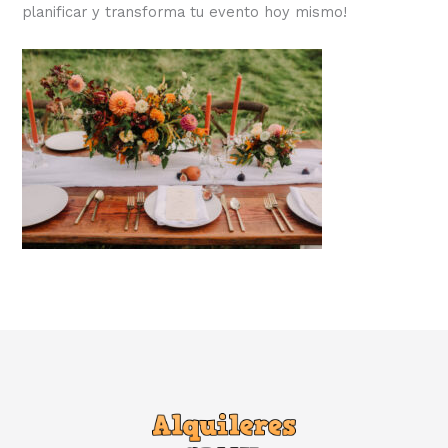
planificar y transforma tu evento hoy mismo!