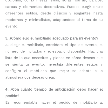
opciones, como mesas, sillas, sofás, barras, bancos,
carpas y elementos decorativos. Puedes elegir entre
diferentes estilos, desde clásicos y elegantes hasta
modernos y minimalistas, adaptándose al tema de tu
evento.
3. ¿Cómo elijo el mobiliario adecuado para mi evento?
Al elegir el mobiliario, considera el tipo de evento, el
número de invitados y el espacio disponible. Haz una
lista de lo que necesitas y piensa en cómo deseas que
se sienta tu evento. Investiga diferentes estilos y
configura el mobiliario que mejor se adapte a la
atmósfera que deseas crear.
4. ¿Con cuánto tiempo de anticipación debo hacer el
pedido?
Es recomendable hacer el pedido de mobiliario al