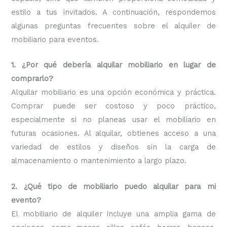
estilo a tus invitados. A continuación, respondemos
algunas preguntas frecuentes sobre el alquiler de
mobiliario para eventos.
1. ¿Por qué debería alquilar mobiliario en lugar de
comprarlo?
Alquilar mobiliario es una opción económica y práctica.
Comprar puede ser costoso y poco práctico,
especialmente si no planeas usar el mobiliario en
futuras ocasiones. Al alquilar, obtienes acceso a una
variedad de estilos y diseños sin la carga de
almacenamiento o mantenimiento a largo plazo.
2. ¿Qué tipo de mobiliario puedo alquilar para mi
evento?
El mobiliario de alquiler incluye una amplia gama de