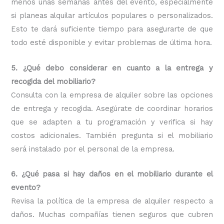
menos unas semanas antes del evento, especialmente
si planeas alquilar artículos populares o personalizados.
Esto te dará suficiente tiempo para asegurarte de que
todo esté disponible y evitar problemas de última hora.
5. ¿Qué debo considerar en cuanto a la entrega y
recogida del mobiliario?
Consulta con la empresa de alquiler sobre las opciones
de entrega y recogida. Asegúrate de coordinar horarios
que se adapten a tu programación y verifica si hay
costos adicionales. También pregunta si el mobiliario
será instalado por el personal de la empresa.
6. ¿Qué pasa si hay daños en el mobiliario durante el
evento?
Revisa la política de la empresa de alquiler respecto a
daños. Muchas compañías tienen seguros que cubren