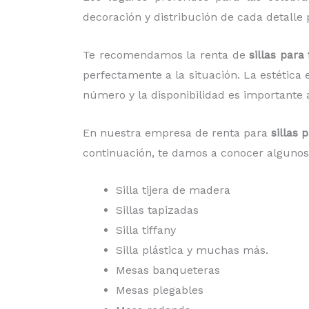
decoración y distribución de cada detalle 
Te recomendamos la renta de
sillas para
perfectamente a la situación. La estética
número y la disponibilidad es importante a
En nuestra empresa de renta para
sillas 
continuación, te damos a conocer algunos 
Silla tijera de madera
Sillas tapizadas
Silla tiffany
Silla plástica y muchas más.
Mesas banqueteras
Mesas plegables