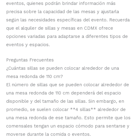
eventos, quienes podrán brindar información más
precisa sobre la capacidad de las mesas y ajustarla
según las necesidades específicas del evento. Recuerda
que el alquiler de sillas y mesas en CDMX ofrece
opciones variadas para adaptarse a diferentes tipos de
eventos y espacios.
Preguntas Frecuentes
¿Cuántas sillas se pueden colocar alrededor de una
mesa redonda de 110 cm?
El número de sillas que se pueden colocar alrededor de
una mesa redonda de 110 cm dependerá del espacio
disponible y del tamaño de las sillas. Sin embargo, en
promedio, se suelen colocar **4 sillas** alrededor de
una mesa redonda de ese tamaño. Esto permite que los
comensales tengan un espacio cómodo para sentarse y
moverse durante la comida o eventos.