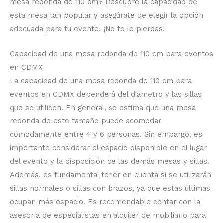
mesa redonda de 110 cm? Descubre la capacidad de
esta mesa tan popular y asegúrate de elegir la opción
adecuada para tu evento. ¡No te lo pierdas!
Capacidad de una mesa redonda de 110 cm para eventos
en CDMX
La capacidad de una mesa redonda de 110 cm para
eventos en CDMX dependerá del diámetro y las sillas
que se utilicen. En general, se estima que una mesa
redonda de este tamaño puede acomodar
cómodamente entre 4 y 6 personas. Sin embargo, es
importante considerar el espacio disponible en el lugar
del evento y la disposición de las demás mesas y sillas.
Además, es fundamental tener en cuenta si se utilizarán
sillas normales o sillas con brazos, ya que estas últimas
ocupan más espacio. Es recomendable contar con la
asesoría de especialistas en alquiler de mobiliario para