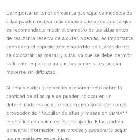
Es importante tener en cuenta que algunos modelos de
sillas pueden ocupar más espacio que otros, por lo que
es recomendable medir el diámetro de las sillas antes
de realizar la reserva de alquiler. Además, es importante
considerar el espacio total disponible en el área donde
se colocarán las mesas y sillas, ya que se debe permitir
suficiente espacio para que los comensales puedan
moverse sin dificultad.
Si tienes dudas o necesitas asesoramiento sobre la
cantidad de sillas que se pueden colocar en un
determinado espacio, te recomiendo consultar con el
proveedor de **alquiler de sillas y mesas en CDMX**
específico con quien estés trabajando. Ellos podrán
brindarte información más precisa y asesorarte según
tus necesidades específicas.