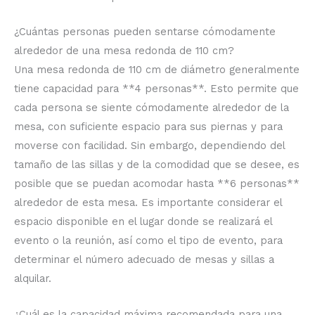
¿Cuántas personas pueden sentarse cómodamente
alrededor de una mesa redonda de 110 cm?
Una mesa redonda de 110 cm de diámetro generalmente
tiene capacidad para **4 personas**. Esto permite que
cada persona se siente cómodamente alrededor de la
mesa, con suficiente espacio para sus piernas y para
moverse con facilidad. Sin embargo, dependiendo del
tamaño de las sillas y de la comodidad que se desee, es
posible que se puedan acomodar hasta **6 personas**
alrededor de esta mesa. Es importante considerar el
espacio disponible en el lugar donde se realizará el
evento o la reunión, así como el tipo de evento, para
determinar el número adecuado de mesas y sillas a
alquilar.
¿Cuál es la capacidad máxima recomendada para una