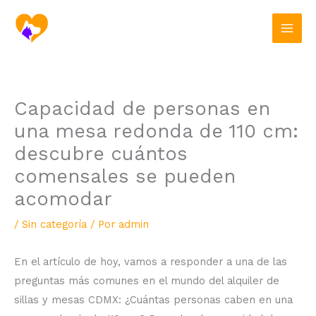
Ir
al
contenido
Capacidad de personas en
una mesa redonda de 110 cm:
descubre cuántos
comensales se pueden
acomodar
/
Sin categoría
/ Por
admin
En el artículo de hoy, vamos a responder a una de las
preguntas más comunes en el mundo del alquiler de
sillas y mesas CDMX: ¿Cuántas personas caben en una