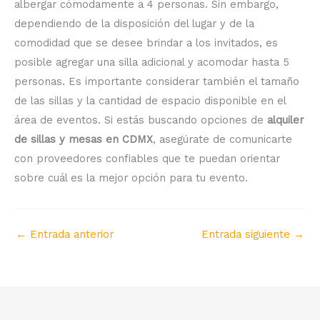
albergar cómodamente a 4 personas. Sin embargo,
dependiendo de la disposición del lugar y de la
comodidad que se desee brindar a los invitados, es
posible agregar una silla adicional y acomodar hasta 5
personas. Es importante considerar también el tamaño
de las sillas y la cantidad de espacio disponible en el
área de eventos. Si estás buscando opciones de
alquiler
de sillas y mesas en CDMX
, asegúrate de comunicarte
con proveedores confiables que te puedan orientar
sobre cuál es la mejor opción para tu evento.
←
Entrada anterior
Entrada siguiente
→