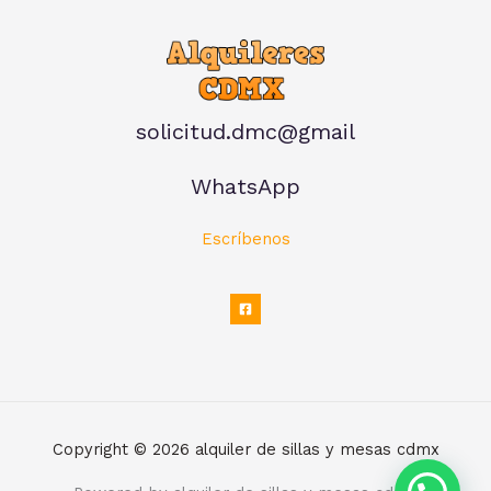
solicitud.dmc@gmail
WhatsApp
Escríbenos
Copyright © 2026 alquiler de sillas y mesas cdmx