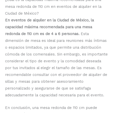
mesa redonda de 110 cm en eventos de alquiler en la
Ciudad de México?
En eventos de alquiler en la Ciudad de México, la
capacidad máxima recomendada para una mesa
redonda de 110 cm es de 4 a 6 personas.
Esta
dimensión de mesa es ideal para reuniones más íntimas
o espacios limitados, ya que permite una distribución
cómoda de los comensales. Sin embargo, es importante
considerar el tipo de evento y la comodidad deseada
por tus invitados al elegir el tamaño de las mesas. Es
recomendable consultar con el proveedor de alquiler de
sillas y mesas para obtener asesoramiento
personalizado y asegurarse de que se satisfaga
adecuadamente la capacidad necesaria para el evento.
En conclusión, una mesa redonda de 110 cm puede