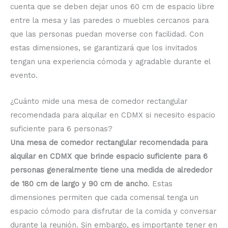
cuenta que se deben dejar unos 60 cm de espacio libre
entre la mesa y las paredes o muebles cercanos para
que las personas puedan moverse con facilidad. Con
estas dimensiones, se garantizará que los invitados
tengan una experiencia cómoda y agradable durante el
evento.
¿Cuánto mide una mesa de comedor rectangular
recomendada para alquilar en CDMX si necesito espacio
suficiente para 6 personas?
Una mesa de comedor rectangular recomendada para
alquilar en CDMX que brinde espacio suficiente para 6
personas generalmente tiene una medida de alrededor
de 180 cm de largo y 90 cm de ancho
. Estas
dimensiones permiten que cada comensal tenga un
espacio cómodo para disfrutar de la comida y conversar
durante la reunión. Sin embargo, es importante tener en