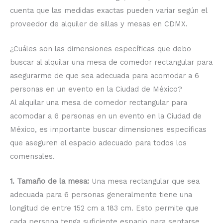
cuenta que las medidas exactas pueden variar según el
proveedor de alquiler de sillas y mesas en CDMX.
¿Cuáles son las dimensiones específicas que debo
buscar al alquilar una mesa de comedor rectangular para
asegurarme de que sea adecuada para acomodar a 6
personas en un evento en la Ciudad de México?
Al alquilar una mesa de comedor rectangular para
acomodar a 6 personas en un evento en la Ciudad de
México, es importante buscar dimensiones específicas
que aseguren el espacio adecuado para todos los
comensales.
1. Tamaño de la mesa:
Una mesa rectangular que sea
adecuada para 6 personas generalmente tiene una
longitud de entre 152 cm a 183 cm. Esto permite que
cada persona tenga suficiente espacio para sentarse