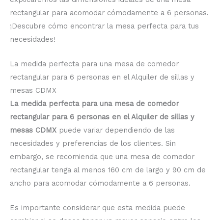
rectangular para acomodar cómodamente a 6 personas.
¡Descubre cómo encontrar la mesa perfecta para tus
necesidades!
La medida perfecta para una mesa de comedor
rectangular para 6 personas en el Alquiler de sillas y
mesas CDMX
La medida perfecta para una mesa de comedor
rectangular para 6 personas en el Alquiler de sillas y
mesas CDMX
puede variar dependiendo de las
necesidades y preferencias de los clientes. Sin
embargo, se recomienda que una mesa de comedor
rectangular tenga al menos 160 cm de largo y 90 cm de
ancho para acomodar cómodamente a 6 personas.
Es importante considerar que esta medida puede