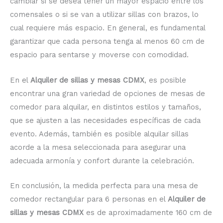
cambiar si se desea tener un mayor espacio entre los
comensales o si se van a utilizar sillas con brazos, lo
cual requiere más espacio. En general, es fundamental
garantizar que cada persona tenga al menos 60 cm de
espacio para sentarse y moverse con comodidad.
En el
Alquiler de sillas y mesas CDMX
, es posible
encontrar una gran variedad de opciones de mesas de
comedor para alquilar, en distintos estilos y tamaños,
que se ajusten a las necesidades específicas de cada
evento. Además, también es posible alquilar sillas
acorde a la mesa seleccionada para asegurar una
adecuada armonía y confort durante la celebración.
En conclusión, la medida perfecta para una mesa de
comedor rectangular para 6 personas en el
Alquiler de
sillas y mesas CDMX
es de aproximadamente 160 cm de