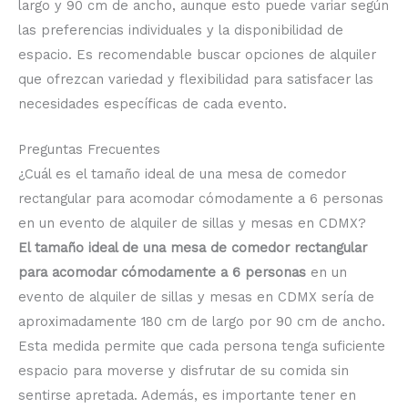
largo y 90 cm de ancho, aunque esto puede variar según
las preferencias individuales y la disponibilidad de
espacio. Es recomendable buscar opciones de alquiler
que ofrezcan variedad y flexibilidad para satisfacer las
necesidades específicas de cada evento.
Preguntas Frecuentes
¿Cuál es el tamaño ideal de una mesa de comedor
rectangular para acomodar cómodamente a 6 personas
en un evento de alquiler de sillas y mesas en CDMX?
El tamaño ideal de una mesa de comedor rectangular
para acomodar cómodamente a 6 personas
en un
evento de alquiler de sillas y mesas en CDMX sería de
aproximadamente 180 cm de largo por 90 cm de ancho.
Esta medida permite que cada persona tenga suficiente
espacio para moverse y disfrutar de su comida sin
sentirse apretada. Además, es importante tener en