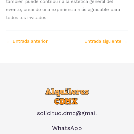
también puede contribuir a la estética general del
evento, creando una experiencia más agradable para
todos los invitados.
←
Entrada anterior
Entrada siguiente
→
solicitud.dmc@gmail
WhatsApp