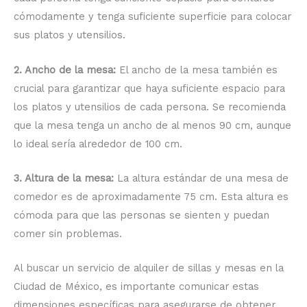
cómodamente y tenga suficiente superficie para colocar
sus platos y utensilios.
2. Ancho de la mesa:
El ancho de la mesa también es
crucial para garantizar que haya suficiente espacio para
los platos y utensilios de cada persona. Se recomienda
que la mesa tenga un ancho de al menos 90 cm, aunque
lo ideal sería alrededor de 100 cm.
3. Altura de la mesa:
La altura estándar de una mesa de
comedor es de aproximadamente 75 cm. Esta altura es
cómoda para que las personas se sienten y puedan
comer sin problemas.
Al buscar un servicio de alquiler de sillas y mesas en la
Ciudad de México, es importante comunicar estas
dimensiones específicas para asegurarse de obtener