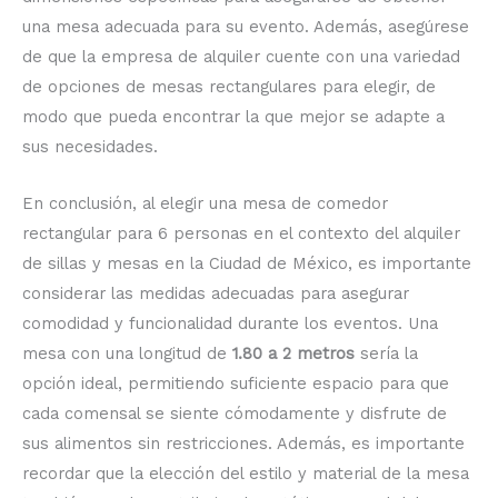
una mesa adecuada para su evento. Además, asegúrese
de que la empresa de alquiler cuente con una variedad
de opciones de mesas rectangulares para elegir, de
modo que pueda encontrar la que mejor se adapte a
sus necesidades.
En conclusión, al elegir una mesa de comedor
rectangular para 6 personas en el contexto del alquiler
de sillas y mesas en la Ciudad de México, es importante
considerar las medidas adecuadas para asegurar
comodidad y funcionalidad durante los eventos. Una
mesa con una longitud de
1.80 a 2 metros
sería la
opción ideal, permitiendo suficiente espacio para que
cada comensal se siente cómodamente y disfrute de
sus alimentos sin restricciones. Además, es importante
recordar que la elección del estilo y material de la mesa